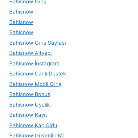
Bahisnow Giriş
Bahisnow
Bahisnow
Bahisnow
Bahisnow Giriş Sayfası
Bahisnow Altyapı
Bahisnow İnstagram
Bahisnow Canlı Destek
Bahisnow Mobil Giriş
Bahisnow Bonus
Bahisnow Üyelik
Bahisnow Kayıt
Bahisnow Kaç Oldu
Bahisnow Güvenilir Mi