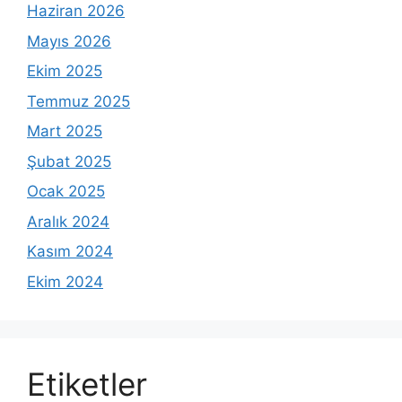
Haziran 2026
Mayıs 2026
Ekim 2025
Temmuz 2025
Mart 2025
Şubat 2025
Ocak 2025
Aralık 2024
Kasım 2024
Ekim 2024
Etiketler