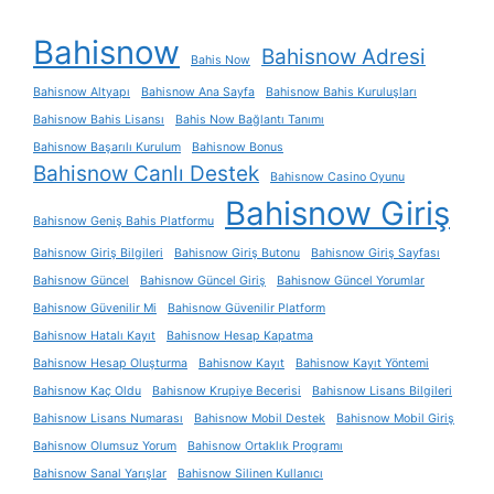
Bahisnow
Bahisnow Adresi
Bahis Now
Bahisnow Altyapı
Bahisnow Ana Sayfa
Bahisnow Bahis Kuruluşları
Bahisnow Bahis Lisansı
Bahis Now Bağlantı Tanımı
Bahisnow Başarılı Kurulum
Bahisnow Bonus
Bahisnow Canlı Destek
Bahisnow Casino Oyunu
Bahisnow Giriş
Bahisnow Geniş Bahis Platformu
Bahisnow Giriş Bilgileri
Bahisnow Giriş Butonu
Bahisnow Giriş Sayfası
Bahisnow Güncel
Bahisnow Güncel Giriş
Bahisnow Güncel Yorumlar
Bahisnow Güvenilir Mi
Bahisnow Güvenilir Platform
Bahisnow Hatalı Kayıt
Bahisnow Hesap Kapatma
Bahisnow Hesap Oluşturma
Bahisnow Kayıt
Bahisnow Kayıt Yöntemi
Bahisnow Kaç Oldu
Bahisnow Krupiye Becerisi
Bahisnow Lisans Bilgileri
Bahisnow Lisans Numarası
Bahisnow Mobil Destek
Bahisnow Mobil Giriş
Bahisnow Olumsuz Yorum
Bahisnow Ortaklık Programı
Bahisnow Sanal Yarışlar
Bahisnow Silinen Kullanıcı