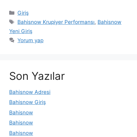
Kategoriler
Giriş
Etiketler
Bahisnow Krupiyer Performansı
,
Bahisnow
Yeni Giriş
Yorum yap
Son Yazılar
Bahisnow Adresi
Bahisnow Giriş
Bahisnow
Bahisnow
Bahisnow