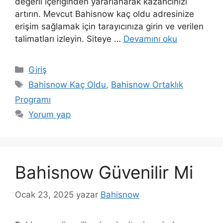
değerli içeriğinden yararlanarak kazancınızı
artırın. Mevcut Bahisnow kaç oldu adresinize
erişim sağlamak için tarayıcınıza girin ve verilen
talimatları izleyin. Siteye …
Devamını oku
Kategoriler
Giriş
Etiketler
Bahisnow Kaç Oldu
,
Bahisnow Ortaklık
Programı
Yorum yap
Bahisnow Güvenilir Mi
Ocak 23, 2025
yazar
Bahisnow