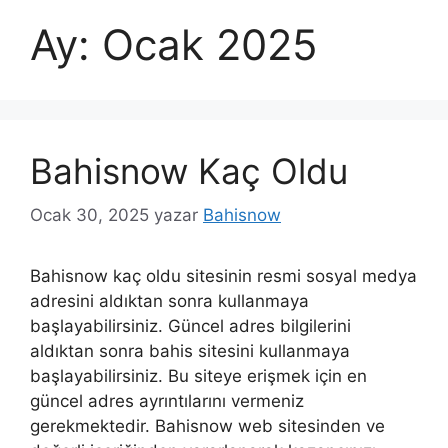
Ay:
Ocak 2025
Bahisnow Kaç Oldu
Ocak 30, 2025
yazar
Bahisnow
Bahisnow kaç oldu sitesinin resmi sosyal medya
adresini aldıktan sonra kullanmaya
başlayabilirsiniz. Güncel adres bilgilerini
aldıktan sonra bahis sitesini kullanmaya
başlayabilirsiniz. Bu siteye erişmek için en
güncel adres ayrıntılarını vermeniz
gerekmektedir. Bahisnow web sitesinden ve