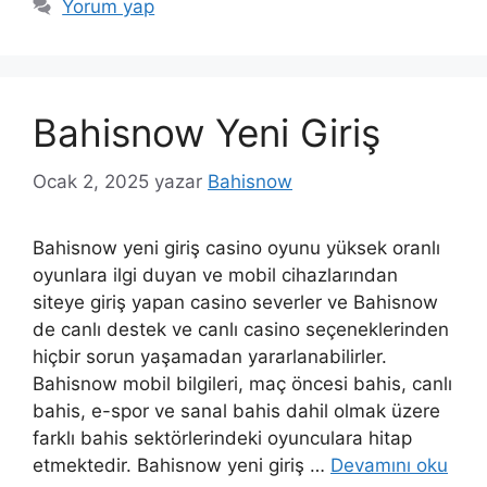
Yorum yap
Bahisnow Yeni Giriş
Ocak 2, 2025
yazar
Bahisnow
Bahisnow yeni giriş casino oyunu yüksek oranlı
oyunlara ilgi duyan ve mobil cihazlarından
siteye giriş yapan casino severler ve Bahisnow
de canlı destek ve canlı casino seçeneklerinden
hiçbir sorun yaşamadan yararlanabilirler.
Bahisnow mobil bilgileri, maç öncesi bahis, canlı
bahis, e-spor ve sanal bahis dahil olmak üzere
farklı bahis sektörlerindeki oyunculara hitap
etmektedir. Bahisnow yeni giriş …
Devamını oku