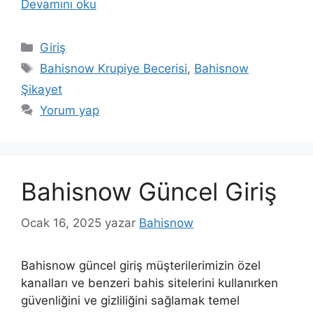
Devamını oku
Kategoriler
Giriş
Etiketler
Bahisnow Krupiye Becerisi
,
Bahisnow
Şikayet
Yorum yap
Bahisnow Güncel Giriş
Ocak 16, 2025
yazar
Bahisnow
Bahisnow güncel giriş müşterilerimizin özel
kanalları ve benzeri bahis sitelerini kullanırken
güvenliğini ve gizliliğini sağlamak temel